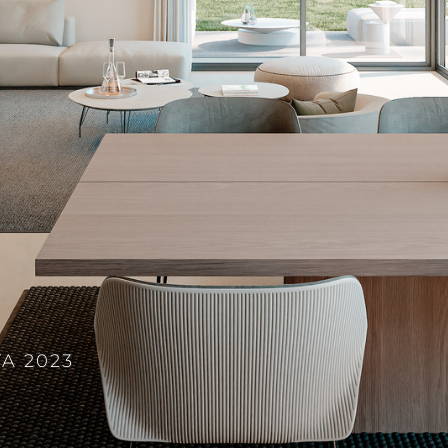
A 2023