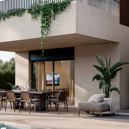
FERETA 2023